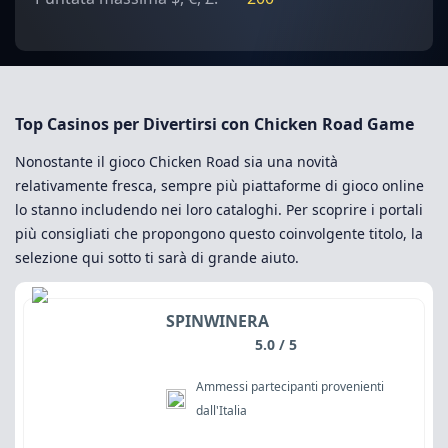
Top Casinos per Divertirsi con Chicken Road Game
Nonostante il gioco Chicken Road sia una novità
relativamente fresca, sempre più piattaforme di gioco online
lo stanno includendo nei loro cataloghi. Per scoprire i portali
più consigliati che propongono questo coinvolgente titolo, la
selezione qui sotto ti sarà di grande aiuto.
SPINWINERA
5.0 / 5
Ammessi partecipanti provenienti
dall'Italia