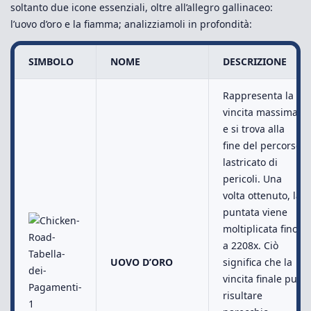
soltanto due icone essenziali, oltre all’allegro gallinaceo:
l’uovo d’oro e la fiamma; analizziamoli in profondità:
SIMBOLO
NOME
DESCRIZIONE
Rappresenta la
vincita massima
e si trova alla
fine del percorso
lastricato di
pericoli. Una
volta ottenuto, la
puntata viene
moltiplicata fino
a 2208x. Ciò
UOVO D’ORO
significa che la
vincita finale può
risultare