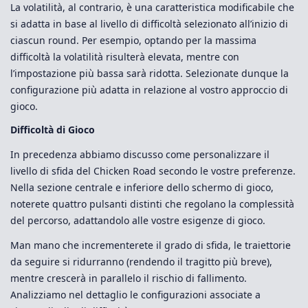
La volatilità, al contrario, è una caratteristica modificabile che
si adatta in base al livello di difficoltà selezionato all’inizio di
ciascun round. Per esempio, optando per la massima
difficoltà la volatilità risulterà elevata, mentre con
l’impostazione più bassa sarà ridotta. Selezionate dunque la
configurazione più adatta in relazione al vostro approccio di
gioco.
Difficoltà di Gioco
In precedenza abbiamo discusso come personalizzare il
livello di sfida del Chicken Road secondo le vostre preferenze.
Nella sezione centrale e inferiore dello schermo di gioco,
noterete quattro pulsanti distinti che regolano la complessità
del percorso, adattandolo alle vostre esigenze di gioco.
Man mano che incrementerete il grado di sfida, le traiettorie
da seguire si ridurranno (rendendo il tragitto più breve),
mentre crescerà in parallelo il rischio di fallimento.
Analizziamo nel dettaglio le configurazioni associate a