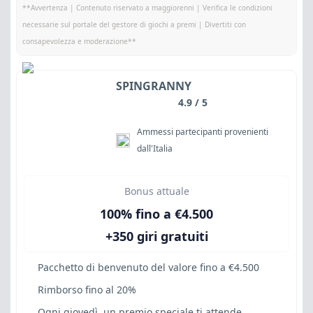
**Avvertenza | Contenuto riservato a maggiorenni | Verifica le condizioni
necessarie sul portale del gestore di giochi a premi | Divertiti con
consapevolezza e moderazione**
SPINGRANNY
4.9 / 5
Ammessi partecipanti provenienti
dall'Italia
Bonus attuale
100% fino a €4.500
+350 giri gratuiti
Pacchetto di benvenuto del valore fino a €4.500
Rimborso fino al 20%
Ogni giovedì, un premio speciale ti attende.