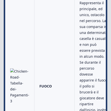
Rappresenta il
principale, ed
unico, ostacolo
nel percorso. La
sua comparsa in
una determinata
casella è casuale
e non può
essere prevista
in alcun modo.
Se durante il
percorso
dovesse
apparire il fuoco,
FUOCO
il pollo si
brucerà e il
giocatore deve
ripartire
dall’inizio, inoltre