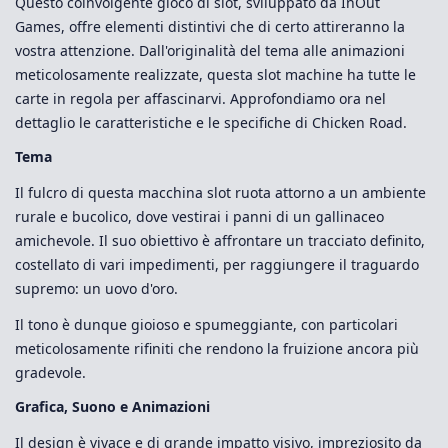
Questo coinvolgente gioco di slot, sviluppato da InOut
Games, offre elementi distintivi che di certo attireranno la
vostra attenzione. Dall'originalità del tema alle animazioni
meticolosamente realizzate, questa slot machine ha tutte le
carte in regola per affascinarvi. Approfondiamo ora nel
dettaglio le caratteristiche e le specifiche di Chicken Road.
Tema
Il fulcro di questa macchina slot ruota attorno a un ambiente
rurale e bucolico, dove vestirai i panni di un gallinaceo
amichevole. Il suo obiettivo è affrontare un tracciato definito,
costellato di vari impedimenti, per raggiungere il traguardo
supremo: un uovo d'oro.
Il tono è dunque gioioso e spumeggiante, con particolari
meticolosamente rifiniti che rendono la fruizione ancora più
gradevole.
Grafica, Suono e Animazioni
Il design è vivace e di grande impatto visivo, impreziosito da