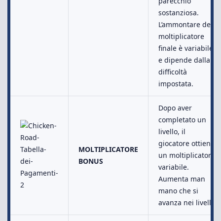
parecchio
sostanziosa.
L’ammontare del
moltiplicatore
finale è variabile
e dipende dalla
difficoltà
impostata.
Dopo aver
completato un
livello, il
giocatore ottiene
MOLTIPLICATORE
un moltiplicatore
BONUS
variabile.
Aumenta man
mano che si
avanza nei livelli.