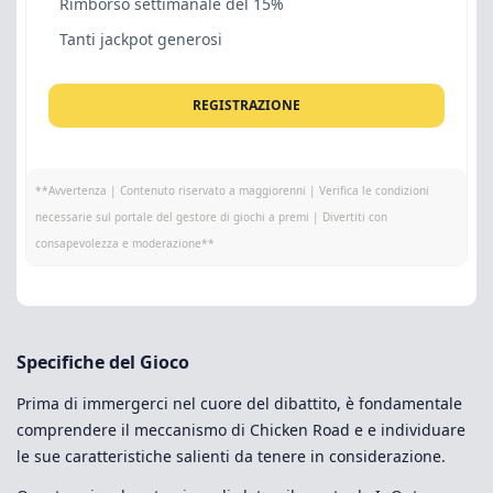
Rimborso settimanale del 15%
Tanti jackpot generosi
REGISTRAZIONE
**Avvertenza | Contenuto riservato a maggiorenni | Verifica le condizioni
necessarie sul portale del gestore di giochi a premi | Divertiti con
consapevolezza e moderazione**
Specifiche del Gioco
Prima di immergerci nel cuore del dibattito, è fondamentale
comprendere il meccanismo di Chicken Road e e individuare
le sue caratteristiche salienti da tenere in considerazione.