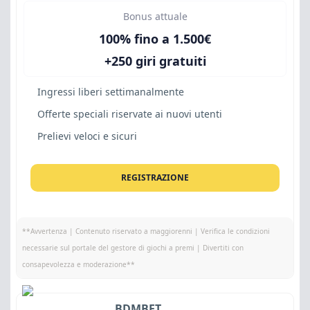
Bonus attuale
100% fino a 1.500€
+250 giri gratuiti
Ingressi liberi settimanalmente
Offerte speciali riservate ai nuovi utenti
Prelievi veloci e sicuri
REGISTRAZIONE
**Avvertenza | Contenuto riservato a maggiorenni | Verifica le condizioni
necessarie sul portale del gestore di giochi a premi | Divertiti con
consapevolezza e moderazione**
BDMBET